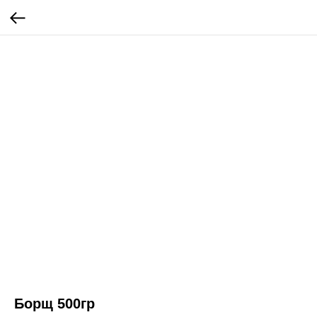
Борщ 500гр