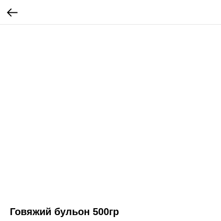
Говяжий бульон 500гр