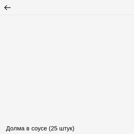
Долма в соусе (25 штук)