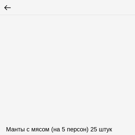
Манты с мясом (на 5 персон) 25 штук