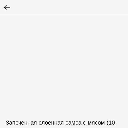
Запеченная слоенная самса с мясом (10