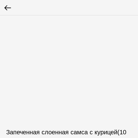
Запеченная слоенная самса с курицей(10