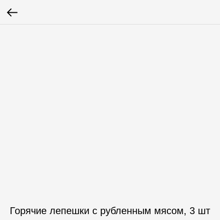
Горячие лепешки с рубленным мясом, 3 шт